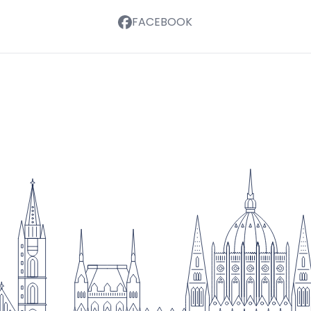
FACEBOOK