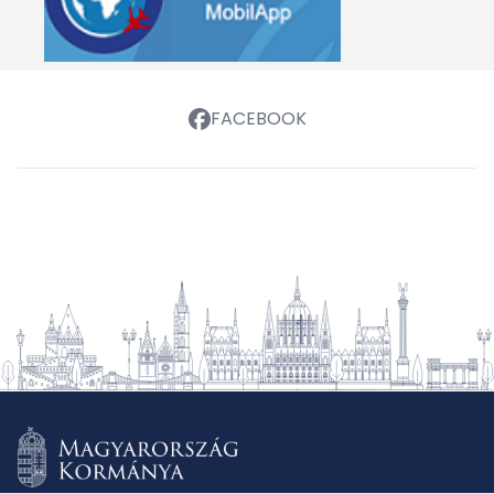
FACEBOOK