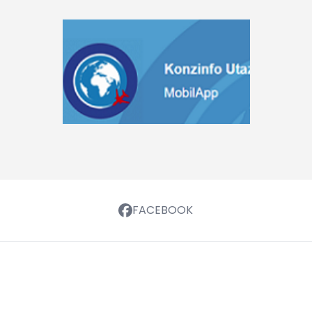
FACEBOOK