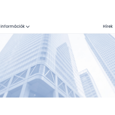
 információk
Hírek