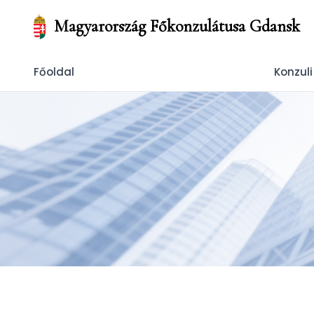
Magyarország Főkonzulátusa Gdansk
Főoldal
Konzuli