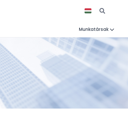
Munkatársak