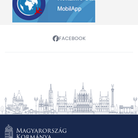
FACEBOOK