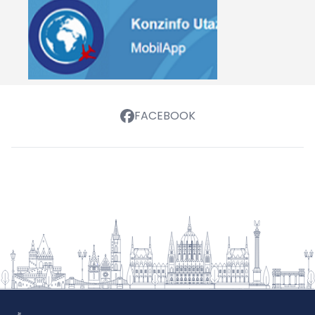
FACEBOOK