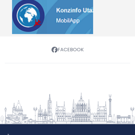
FACEBOOK